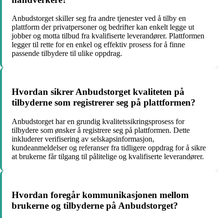
Anbudstorget skiller seg fra andre tjenester ved å tilby en
plattform der privatpersoner og bedrifter kan enkelt legge ut
jobber og motta tilbud fra kvalifiserte leverandører. Plattformen
legger til rette for en enkel og effektiv prosess for å finne
passende tilbydere til ulike oppdrag.
Hvordan sikrer Anbudstorget kvaliteten på
tilbyderne som registrerer seg på plattformen?
Anbudstorget har en grundig kvalitetssikringsprosess for
tilbydere som ønsker å registrere seg på plattformen. Dette
inkluderer verifisering av selskapsinformasjon,
kundeanmeldelser og referanser fra tidligere oppdrag for å sikre
at brukerne får tilgang til pålitelige og kvalifiserte leverandører.
Hvordan foregår kommunikasjonen mellom
brukerne og tilbyderne på Anbudstorget?