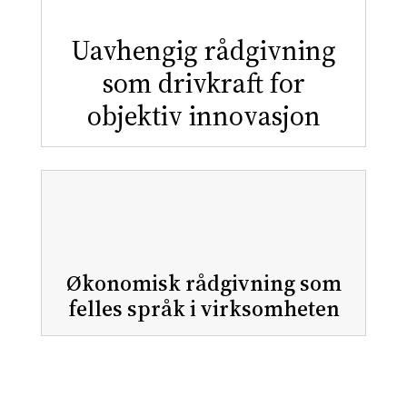
Uavhengig rådgivning
som drivkraft for
objektiv innovasjon
Økonomisk rådgivning som
felles språk i virksomheten