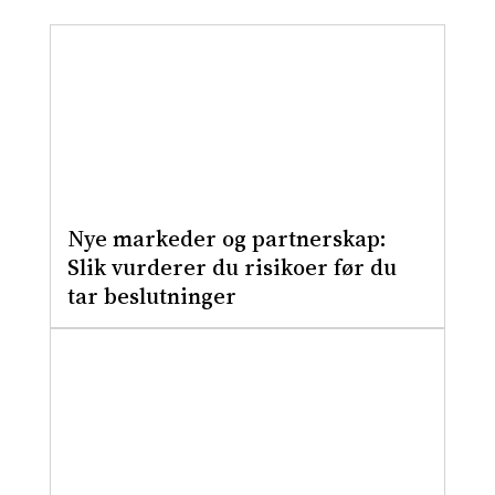
Nye markeder og partnerskap:
Slik vurderer du risikoer før du
tar beslutninger