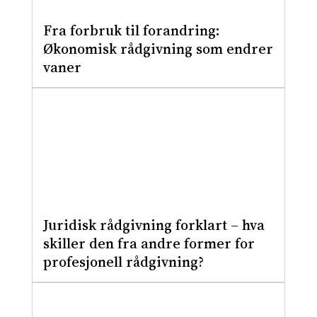
Fra forbruk til forandring:
Økonomisk rådgivning som endrer
vaner
Juridisk rådgivning forklart – hva
skiller den fra andre former for
profesjonell rådgivning?