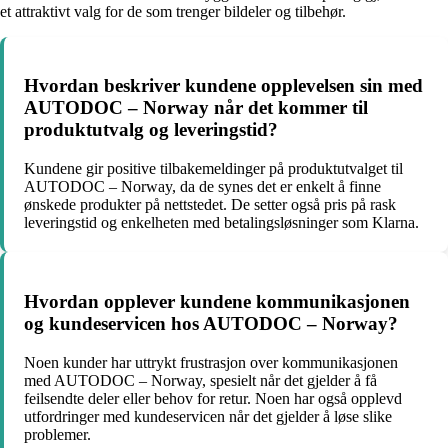
et attraktivt valg for de som trenger bildeler og tilbehør.
Hvordan beskriver kundene opplevelsen sin med
AUTODOC – Norway når det kommer til
produktutvalg og leveringstid?
Kundene gir positive tilbakemeldinger på produktutvalget til
AUTODOC – Norway, da de synes det er enkelt å finne
ønskede produkter på nettstedet. De setter også pris på rask
leveringstid og enkelheten med betalingsløsninger som Klarna.
Hvordan opplever kundene kommunikasjonen
og kundeservicen hos AUTODOC – Norway?
Noen kunder har uttrykt frustrasjon over kommunikasjonen
med AUTODOC – Norway, spesielt når det gjelder å få
feilsendte deler eller behov for retur. Noen har også opplevd
utfordringer med kundeservicen når det gjelder å løse slike
problemer.