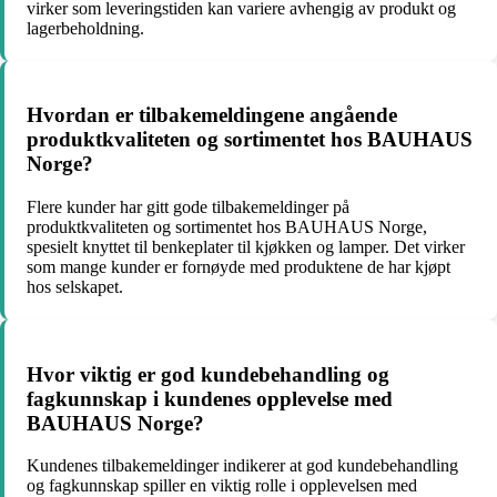
virker som leveringstiden kan variere avhengig av produkt og
lagerbeholdning.
Hvordan er tilbakemeldingene angående
produktkvaliteten og sortimentet hos BAUHAUS
Norge?
Flere kunder har gitt gode tilbakemeldinger på
produktkvaliteten og sortimentet hos BAUHAUS Norge,
spesielt knyttet til benkeplater til kjøkken og lamper. Det virker
som mange kunder er fornøyde med produktene de har kjøpt
hos selskapet.
Hvor viktig er god kundebehandling og
fagkunnskap i kundenes opplevelse med
BAUHAUS Norge?
Kundenes tilbakemeldinger indikerer at god kundebehandling
og fagkunnskap spiller en viktig rolle i opplevelsen med