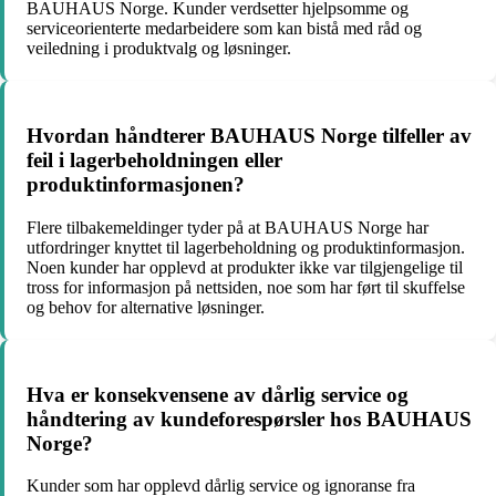
BAUHAUS Norge. Kunder verdsetter hjelpsomme og
serviceorienterte medarbeidere som kan bistå med råd og
veiledning i produktvalg og løsninger.
Hvordan håndterer BAUHAUS Norge tilfeller av
feil i lagerbeholdningen eller
produktinformasjonen?
Flere tilbakemeldinger tyder på at BAUHAUS Norge har
utfordringer knyttet til lagerbeholdning og produktinformasjon.
Noen kunder har opplevd at produkter ikke var tilgjengelige til
tross for informasjon på nettsiden, noe som har ført til skuffelse
og behov for alternative løsninger.
Hva er konsekvensene av dårlig service og
håndtering av kundeforespørsler hos BAUHAUS
Norge?
Kunder som har opplevd dårlig service og ignoranse fra