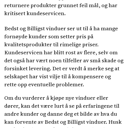
returnere produkter grunnet feil mål, og har
kritisert kundeservicen.
Bedst og Billigst vinduer ser ut til å ha mange
fornøyde kunder som setter pris på
kvalitetsprodukter til rimelige priser.
Kundeservicen har blitt rost av flere, selv om
det også har vært noen tilfeller av små skade og
forsinket levering. Det er verdt å merke seg at
selskapet har vist vilje til å kompensere og
rette opp eventuelle problemer.
Om du vurderer å kjøpe nye vinduer eller
dører, kan det være lurt å se på erfaringene til
andre kunder og danne deg et bilde av hva du
kan forvente av Bedst og Billigst vinduer. Husk