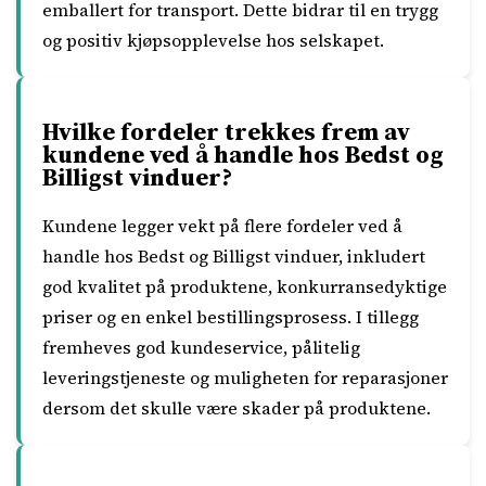
emballert for transport. Dette bidrar til en trygg
og positiv kjøpsopplevelse hos selskapet.
Hvilke fordeler trekkes frem av
kundene ved å handle hos Bedst og
Billigst vinduer?
Kundene legger vekt på flere fordeler ved å
handle hos Bedst og Billigst vinduer, inkludert
god kvalitet på produktene, konkurransedyktige
priser og en enkel bestillingsprosess. I tillegg
fremheves god kundeservice, pålitelig
leveringstjeneste og muligheten for reparasjoner
dersom det skulle være skader på produktene.