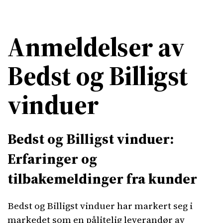
Anmeldelser av
Bedst og Billigst
vinduer
Bedst og Billigst vinduer:
Erfaringer og
tilbakemeldinger fra kunder
Bedst og Billigst vinduer har markert seg i
markedet som en pålitelig leverandør av