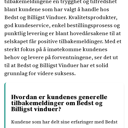
tilbakemeldingene en trygghet og tilfredshet
blant kundene som har valgt å handle hos
Bedst og Billigst Vinduer. Kvalitetsprodukter,
god kundeservice, enkel bestillingsprosess og
punktlig levering er blant hovedårsakene til at
selskapet får positive tilbakemeldinger. Med et
sterkt fokus på å imøtekomme kundenes
behov og levere på forventningene, ser det ut
til at Bedst og Billigst Vinduer har et solid
grunnlag for videre suksess.
Hvordan er kundenes generelle
tilbakemeldinger om Bedst og
Billigst vinduer?
Kundene som har delt sine erfaringer med Bedst