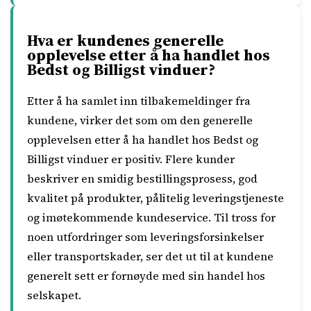
Hva er kundenes generelle
opplevelse etter å ha handlet hos
Bedst og Billigst vinduer?
Etter å ha samlet inn tilbakemeldinger fra
kundene, virker det som om den generelle
opplevelsen etter å ha handlet hos Bedst og
Billigst vinduer er positiv. Flere kunder
beskriver en smidig bestillingsprosess, god
kvalitet på produkter, pålitelig leveringstjeneste
og imøtekommende kundeservice. Til tross for
noen utfordringer som leveringsforsinkelser
eller transportskader, ser det ut til at kundene
generelt sett er fornøyde med sin handel hos
selskapet.