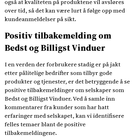
også at kvaliteten på produktene vil avsløres
over tid, så det kan være lurt å følge opp med
kundeanmeldelser på sikt.
Positiv tilbakemelding om
Bedst og Billigst Vinduer
I en verden der forbrukere stadig er på jakt
etter pålitelige bedrifter som tilbyr gode
produkter og tjenester, er det betryggende å se
positive tilbakemeldinger om selskaper som
Bedst og Billigst Vinduer. Ved å samle inn
kommentarer fra kunder som har hatt
erfaringer med selskapet, kan vi identifisere
felles temaer blant de positive
tilbakemeldingene.