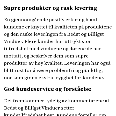
Supre produkter og rask levering
En gjennomgående positiv erfaring blant
kundene er knyttet til kvaliteten på produktene
og den raske leveringen fra Bedst og Billigst
Vinduer. Flere kunder har uttrykt stor
tilfredshet med vinduene og dørene de har
mottatt, og beskriver dem som supre
produkter av høy kvalitet. Leveringen har også
blitt rost for å være problemfri og punktlig,
noe som gir en ekstra trygghet for kundene.
God kundeservice og forståelse
Det fremkommer tydelig av kommentarene at
Bedst og Billigst Vinduer setter
kundetilfredshet høyt. Kundene forteller om