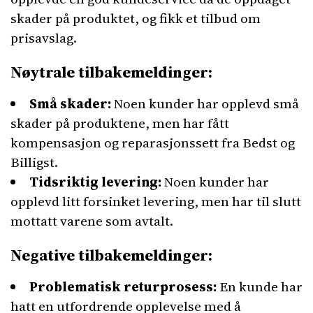
skader på produktet, og fikk et tilbud om
prisavslag.
Nøytrale tilbakemeldinger:
Små skader:
Noen kunder har opplevd små
skader på produktene, men har fått
kompensasjon og reparasjonssett fra Bedst og
Billigst.
Tidsriktig levering:
Noen kunder har
opplevd litt forsinket levering, men har til slutt
mottatt varene som avtalt.
Negative tilbakemeldinger:
Problematisk returprosess:
En kunde har
hatt en utfordrende opplevelse med å