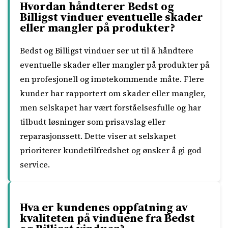
Hvordan håndterer Bedst og
Billigst vinduer eventuelle skader
eller mangler på produkter?
Bedst og Billigst vinduer ser ut til å håndtere
eventuelle skader eller mangler på produkter på
en profesjonell og imøtekommende måte. Flere
kunder har rapportert om skader eller mangler,
men selskapet har vært forståelsesfulle og har
tilbudt løsninger som prisavslag eller
reparasjonssett. Dette viser at selskapet
prioriterer kundetilfredshet og ønsker å gi god
service.
Hva er kundenes oppfatning av
kvaliteten på vinduene fra Bedst