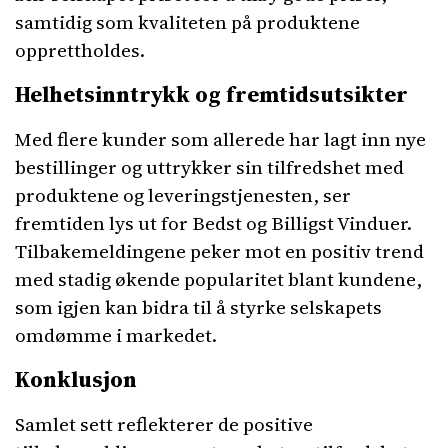
samtidig som kvaliteten på produktene
opprettholdes.
Helhetsinntrykk og fremtidsutsikter
Med flere kunder som allerede har lagt inn nye
bestillinger og uttrykker sin tilfredshet med
produktene og leveringstjenesten, ser
fremtiden lys ut for Bedst og Billigst Vinduer.
Tilbakemeldingene peker mot en positiv trend
med stadig økende popularitet blant kundene,
som igjen kan bidra til å styrke selskapets
omdømme i markedet.
Konklusjon
Samlet sett reflekterer de positive