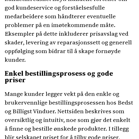
god kundeservice og forståelsesfulle
medarbeidere som håndterer eventuelle
problemer på en imøtekommende måte.
Eksempler på dette inkluderer prisavslag ved
skader, levering av reparasjonssett og generell
oppfølging som bidrar til å skape fornøyde
kunder.
Enkel bestillingsprosess og gode
priser
Mange kunder legger vekt på den enkle og
brukervennlige bestillingsprosessen hos Bedst
og Billigst Vinduer. Nettsiden beskrives som
oversiktlig og intuitiv, noe som gjør det enkelt
å finne og bestille ønskede produkter. I tillegg
blir selskapet priset for å tilby gode priser,