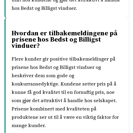
hos Bedst og Billigst vinduer.
Hvordan er tilbakemeldingene på
prisene hos Bedst og Billigst
vinduer?
Flere kunder gir positive tilbakemeldinger på
prisene hos Bedst og Billigst vinduer og
beskriver dem som gode og
konkurransedyktige. Kundene setter pris på å
kunne få god kvalitet til en fornuftig pris, noe
som gjør det attraktivt å handle hos selskapet.
Prisene kombinert med kvaliteten på
produktene ser ut til å være en viktig faktor for
mange kunder.