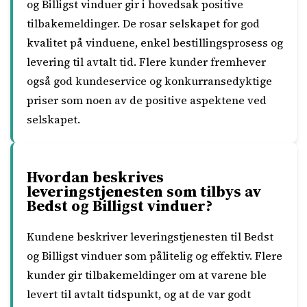
og Billigst vinduer gir i hovedsak positive
tilbakemeldinger. De rosar selskapet for god
kvalitet på vinduene, enkel bestillingsprosess og
levering til avtalt tid. Flere kunder fremhever
også god kundeservice og konkurransedyktige
priser som noen av de positive aspektene ved
selskapet.
Hvordan beskrives
leveringstjenesten som tilbys av
Bedst og Billigst vinduer?
Kundene beskriver leveringstjenesten til Bedst
og Billigst vinduer som pålitelig og effektiv. Flere
kunder gir tilbakemeldinger om at varene ble
levert til avtalt tidspunkt, og at de var godt