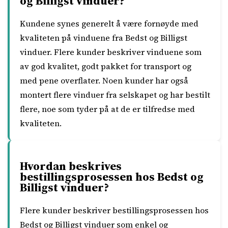
og Billigst vinduer?
Kundene synes generelt å være fornøyde med
kvaliteten på vinduene fra Bedst og Billigst
vinduer. Flere kunder beskriver vinduene som
av god kvalitet, godt pakket for transport og
med pene overflater. Noen kunder har også
montert flere vinduer fra selskapet og har bestilt
flere, noe som tyder på at de er tilfredse med
kvaliteten.
Hvordan beskrives
bestillingsprosessen hos Bedst og
Billigst vinduer?
Flere kunder beskriver bestillingsprosessen hos
Bedst og Billigst vinduer som enkel og