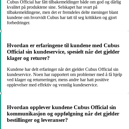
Cubus Official har fått tilbakemeldinger både om god og dårlig
kvalitet på produktene sine. Selskapet har svart på
tilbakemeldingene, men det er fremdeles delte meninger blant
kundene om hvorvidt Cubus har tatt til seg kritikken og gjort
forbedringer.
Hvordan er erfaringene til kundene med Cubus
Official sin kundeservice, spesielt når det gjelder
klager og returer?
Kundene har delt erfaringer når det gjelder Cubus Official sin
kundeservice. Noen har rapportert om problemer med å få hjelp
ved klager og returneringer, mens andre har hatt positive
opplevelser med effektiv og vennlig kundeservice.
Hvordan opplever kundene Cubus Official sin
kommunikasjon og oppfølgning når det gjelder
bestillinger og leveranser?