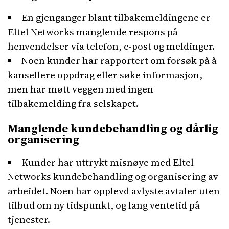
En gjenganger blant tilbakemeldingene er
Eltel Networks manglende respons på
henvendelser via telefon, e-post og meldinger.
Noen kunder har rapportert om forsøk på å
kansellere oppdrag eller søke informasjon,
men har møtt veggen med ingen
tilbakemelding fra selskapet.
Manglende kundebehandling og dårlig
organisering
Kunder har uttrykt misnøye med Eltel
Networks kundebehandling og organisering av
arbeidet. Noen har opplevd avlyste avtaler uten
tilbud om ny tidspunkt, og lang ventetid på
tjenester.