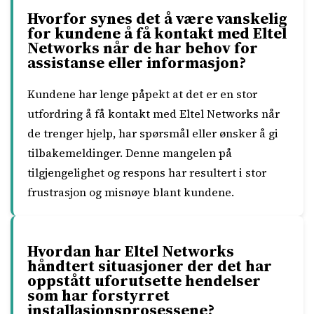
Hvorfor synes det å være vanskelig
for kundene å få kontakt med Eltel
Networks når de har behov for
assistanse eller informasjon?
Kundene har lenge påpekt at det er en stor
utfordring å få kontakt med Eltel Networks når
de trenger hjelp, har spørsmål eller ønsker å gi
tilbakemeldinger. Denne mangelen på
tilgjengelighet og respons har resultert i stor
frustrasjon og misnøye blant kundene.
Hvordan har Eltel Networks
håndtert situasjoner der det har
oppstått uforutsette hendelser
som har forstyrret
installasjonsprosessene?