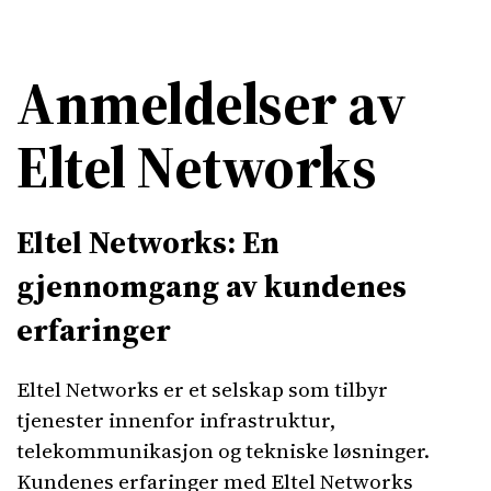
Anmeldelser av
Eltel Networks
Eltel Networks: En
gjennomgang av kundenes
erfaringer
Eltel Networks er et selskap som tilbyr
tjenester innenfor infrastruktur,
telekommunikasjon og tekniske løsninger.
Kundenes erfaringer med Eltel Networks