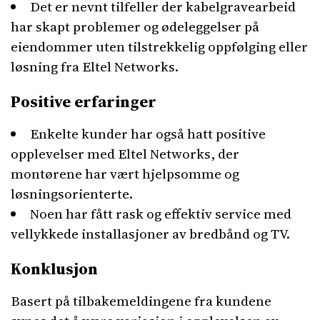
Det er nevnt tilfeller der kabelgravearbeid
har skapt problemer og ødeleggelser på
eiendommer uten tilstrekkelig oppfølging eller
løsning fra Eltel Networks.
Positive erfaringer
Enkelte kunder har også hatt positive
opplevelser med Eltel Networks, der
montørene har vært hjelpsomme og
løsningsorienterte.
Noen har fått rask og effektiv service med
vellykkede installasjoner av bredbånd og TV.
Konklusjon
Basert på tilbakemeldingene fra kundene