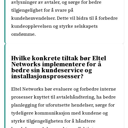
avlysninger av avtaler, og sørge for bedre
tilgjengelighet for å svare på
kundehenvendelser. Dette vil bidra til å forbedre
kundeopplevelsen og styrke selskapets
omdømme.
Hvilke konkrete tiltak bør Eltel
Networks implementere for å
bedre sin kundeservice og
installasjonsprosesser?
Eltel Networks bør evaluere og forbedre interne
prosesser knyttet til avtalehåndtering, ha bedre
planlegging for uforutsette hendelser, sørge for
tydeligere kommunikasjon med kundene og
styrke tilgjengeligheten for å håndtere