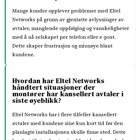
Mange kunder opplever problemer med Eltel
Networks på grunn av gjentatte avlysninger av
avtaler, manglende oppfølging og vanskeligheter
med å nå selskapet per telefon eller e-post.
Dette skaper frustrasjon og misnøye blant
kundene.
Hvordan har Eltel Networks
håndtert situasjoner der
montører har kansellert avtaler i
siste øyeblikk?
Eltel Networks har i flere tilfeller kansellert
avtaler med kundene sine kun kort tid før den
planlagte installasjonen skulle finne sted. Dette