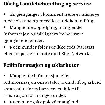
Dårlig kundebehandling og service
En gjenganger i kommentarene er misnøye
med selskapets generelle kundebehandling.
Manglende oppfølging, manglende
informasjon og dårlig service har vært
gjengående temaer.
Noen kunder føler seg ikke godt ivaretatt
eller respektert i møte med Eltel Networks.
Feilinformasjon og uklarheter
Manglende informasjon eller
feilinformasjon om avtaler, fremdrift og arbeid
som skal utføres har vært en kilde til
frustrasjon for mange kunder.
Noen har også opplevd manglende