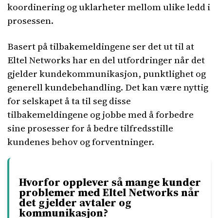
koordinering og uklarheter mellom ulike ledd i
prosessen.
Basert på tilbakemeldingene ser det ut til at
Eltel Networks har en del utfordringer når det
gjelder kundekommunikasjon, punktlighet og
generell kundebehandling. Det kan være nyttig
for selskapet å ta til seg disse
tilbakemeldingene og jobbe med å forbedre
sine prosesser for å bedre tilfredsstille
kundenes behov og forventninger.
Hvorfor opplever så mange kunder
problemer med Eltel Networks når
det gjelder avtaler og
kommunikasjon?