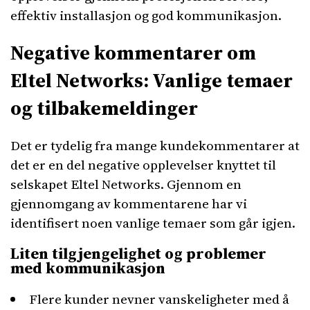
effektiv installasjon og god kommunikasjon.
Negative kommentarer om
Eltel Networks: Vanlige temaer
og tilbakemeldinger
Det er tydelig fra mange kundekommentarer at
det er en del negative opplevelser knyttet til
selskapet Eltel Networks. Gjennom en
gjennomgang av kommentarene har vi
identifisert noen vanlige temaer som går igjen.
Liten tilgjengelighet og problemer
med kommunikasjon
Flere kunder nevner vanskeligheter med å