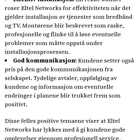
roser Eltel Networks for effektiviteten når det
gjelder installasjon av tjenester som bredbånd
og TV. Montørene blir beskrevet som raske,
profesjonelle og flinke til å løse eventuelle
problemer som måtte oppstå under
installasjonsprosessen.
God kommunikasjon:
Kundene setter også
pris på den gode kommunikasjonen fra
selskapet. Tydelige avtaler, oppfølging av
kundene og informasjon om eventuelle
endringer i planene blir trukket frem som
positivt.
Disse felles positive temaene viser at Eltel
Networks har lykkes med å gi kundene gode
opplevelser gjennom profesjonell service,