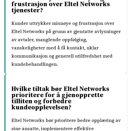
frustrasjon over Eltel Networks
tjenester?
Kunder uttrykker misnøye og frustrasjon over
Eltel Networks på grunn av gjentatte avlysninger
av avtaler, manglende oppfølging,
vanskeligheter med å få kontakt, uklar
kommunikasjon og generell utilfredshet med
kundebehandlingen.
Hvilke tiltak bør Eltel Networks
prioritere for å gjenopprette
tilliten og forbedre
kundeopplevelsen?
Eltel Networks bør prioritere bedre opplæring av
sine ansatte, implementere effektive