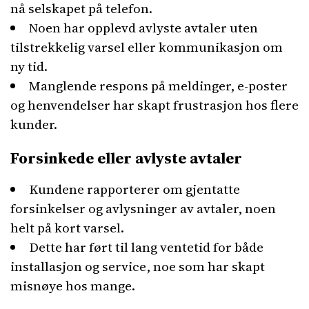
nå selskapet på telefon.
Noen har opplevd avlyste avtaler uten
tilstrekkelig varsel eller kommunikasjon om
ny tid.
Manglende respons på meldinger, e-poster
og henvendelser har skapt frustrasjon hos flere
kunder.
Forsinkede eller avlyste avtaler
Kundene rapporterer om gjentatte
forsinkelser og avlysninger av avtaler, noen
helt på kort varsel.
Dette har ført til lang ventetid for både
installasjon og service, noe som har skapt
misnøye hos mange.