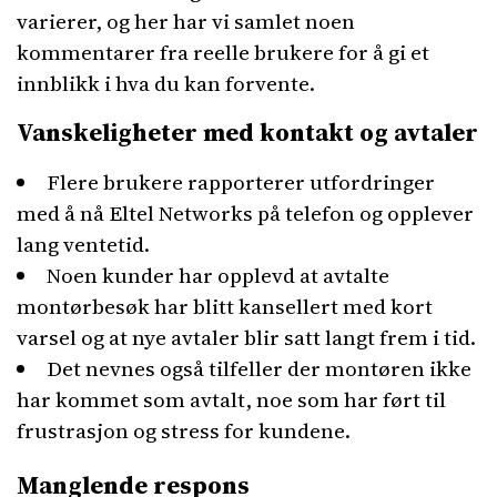
varierer, og her har vi samlet noen
kommentarer fra reelle brukere for å gi et
innblikk i hva du kan forvente.
Vanskeligheter med kontakt og avtaler
Flere brukere rapporterer utfordringer
med å nå Eltel Networks på telefon og opplever
lang ventetid.
Noen kunder har opplevd at avtalte
montørbesøk har blitt kansellert med kort
varsel og at nye avtaler blir satt langt frem i tid.
Det nevnes også tilfeller der montøren ikke
har kommet som avtalt, noe som har ført til
frustrasjon og stress for kundene.
Manglende respons