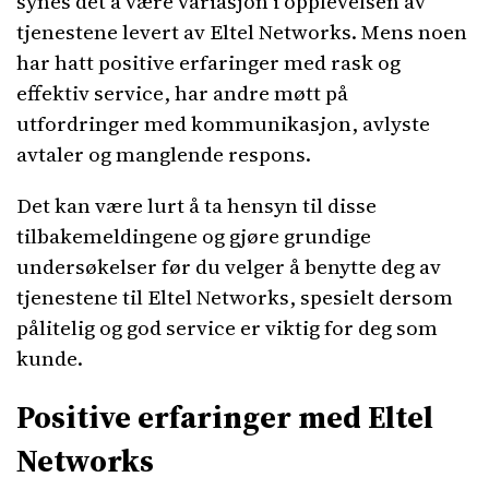
synes det å være variasjon i opplevelsen av
tjenestene levert av Eltel Networks. Mens noen
har hatt positive erfaringer med rask og
effektiv service, har andre møtt på
utfordringer med kommunikasjon, avlyste
avtaler og manglende respons.
Det kan være lurt å ta hensyn til disse
tilbakemeldingene og gjøre grundige
undersøkelser før du velger å benytte deg av
tjenestene til Eltel Networks, spesielt dersom
pålitelig og god service er viktig for deg som
kunde.
Positive erfaringer med Eltel
Networks