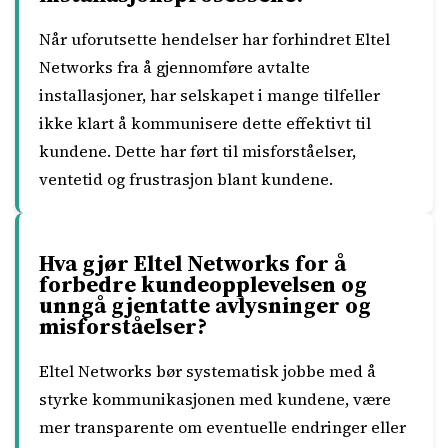
Når uforutsette hendelser har forhindret Eltel
Networks fra å gjennomføre avtalte
installasjoner, har selskapet i mange tilfeller
ikke klart å kommunisere dette effektivt til
kundene. Dette har ført til misforståelser,
ventetid og frustrasjon blant kundene.
Hva gjør Eltel Networks for å
forbedre kundeopplevelsen og
unngå gjentatte avlysninger og
misforståelser?
Eltel Networks bør systematisk jobbe med å
styrke kommunikasjonen med kundene, være
mer transparente om eventuelle endringer eller