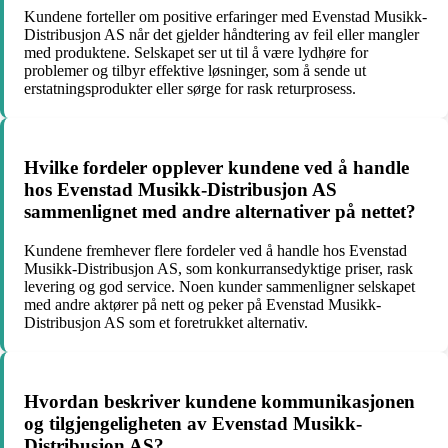
Kundene forteller om positive erfaringer med Evenstad Musikk-
Distribusjon AS når det gjelder håndtering av feil eller mangler
med produktene. Selskapet ser ut til å være lydhøre for
problemer og tilbyr effektive løsninger, som å sende ut
erstatningsprodukter eller sørge for rask returprosess.
Hvilke fordeler opplever kundene ved å handle
hos Evenstad Musikk-Distribusjon AS
sammenlignet med andre alternativer på nettet?
Kundene fremhever flere fordeler ved å handle hos Evenstad
Musikk-Distribusjon AS, som konkurransedyktige priser, rask
levering og god service. Noen kunder sammenligner selskapet
med andre aktører på nett og peker på Evenstad Musikk-
Distribusjon AS som et foretrukket alternativ.
Hvordan beskriver kundene kommunikasjonen
og tilgjengeligheten av Evenstad Musikk-
Distribusjon AS?