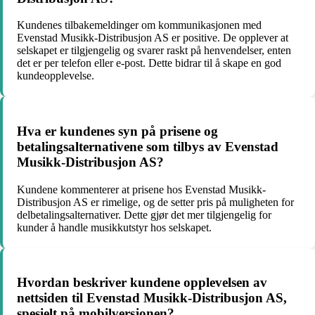
Kundenes tilbakemeldinger om kommunikasjonen med
Evenstad Musikk-Distribusjon AS er positive. De opplever at
selskapet er tilgjengelig og svarer raskt på henvendelser, enten
det er per telefon eller e-post. Dette bidrar til å skape en god
kundeopplevelse.
Hva er kundenes syn på prisene og
betalingsalternativene som tilbys av Evenstad
Musikk-Distribusjon AS?
Kundene kommenterer at prisene hos Evenstad Musikk-
Distribusjon AS er rimelige, og de setter pris på muligheten for
delbetalingsalternativer. Dette gjør det mer tilgjengelig for
kunder å handle musikkutstyr hos selskapet.
Hvordan beskriver kundene opplevelsen av
nettsiden til Evenstad Musikk-Distribusjon AS,
spesielt på mobilversjonen?