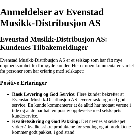
Anmeldelser av Evenstad
Musikk-Distribusjon AS
Evenstad Musikk-Distribusjon AS:
Kundenes Tilbakemeldinger
Evenstad Musikk-Distribusjon AS er et selskap som har fått mye
oppmerksomhet fra fornøyde kunder. Her er noen kommentarer samlet
fra personer som har erfaring med selskapet:
Positive Erfaringer
Rask Levering og God Service:
Flere kunder bekrefter at
Evenstad Musikk-Distribusjon AS leverer raskt og med god
service. En kunde kommenterer at de alltid har mottatt varene i
tide og at de har hatt en positiv opplevelse med selskapets
kundeservice.
Kvalitetssikring og God Pakking:
Det nevnes at selskapet
virker å kvalitetssikre produktene før sending og at produktene
kommer godt pakket, i god stand.