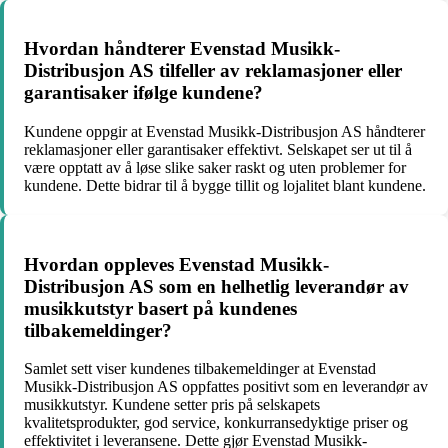
Hvordan håndterer Evenstad Musikk-
Distribusjon AS tilfeller av reklamasjoner eller
garantisaker ifølge kundene?
Kundene oppgir at Evenstad Musikk-Distribusjon AS håndterer
reklamasjoner eller garantisaker effektivt. Selskapet ser ut til å
være opptatt av å løse slike saker raskt og uten problemer for
kundene. Dette bidrar til å bygge tillit og lojalitet blant kundene.
Hvordan oppleves Evenstad Musikk-
Distribusjon AS som en helhetlig leverandør av
musikkutstyr basert på kundenes
tilbakemeldinger?
Samlet sett viser kundenes tilbakemeldinger at Evenstad
Musikk-Distribusjon AS oppfattes positivt som en leverandør av
musikkutstyr. Kundene setter pris på selskapets
kvalitetsprodukter, god service, konkurransedyktige priser og
effektivitet i leveransene. Dette gjør Evenstad Musikk-