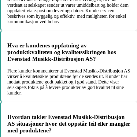
verdsatt at selskapet sender ut varer umiddelbart og holder dem
oppdatert via e-post om leveringsdatoer. Kundeservicen
beskrives som hyggelig og effektiv, med muligheten for enkel
kommunikasjon ved behov.
Hva er kundenes oppfatning av
produktkvaliteten og kvalitetssikringen hos
Evenstad Musikk-Distribusjon AS?
Flere kunder kommenterer at Evenstad Musikk-Distribusjon AS
virker å kvalitetssikre produktene før de sendes ut. Kunder har
mottatt produktene godt pakket og i god stand. Dette viser
selskapets fokus på å levere produkter av god kvalitet til sine
kunder.
Hvordan takler Evenstad Musikk-Distribusjon
AS situasjoner hvor det oppstår feil eller mangler
med produktene?