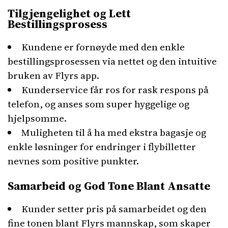
Tilgjengelighet og Lett
Bestillingsprosess
Kundene er fornøyde med den enkle
bestillingsprosessen via nettet og den intuitive
bruken av Flyrs app.
Kunderservice får ros for rask respons på
telefon, og anses som super hyggelige og
hjelpsomme.
Muligheten til å ha med ekstra bagasje og
enkle løsninger for endringer i flybilletter
nevnes som positive punkter.
Samarbeid og God Tone Blant Ansatte
Kunder setter pris på samarbeidet og den
fine tonen blant Flyrs mannskap, som skaper