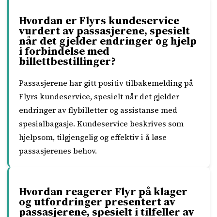
Hvordan er Flyrs kundeservice
vurdert av passasjerene, spesielt
når det gjelder endringer og hjelp
i forbindelse med
billettbestillinger?
Passasjerene har gitt positiv tilbakemelding på
Flyrs kundeservice, spesielt når det gjelder
endringer av flybilletter og assistanse med
spesialbagasje. Kundeservice beskrives som
hjelpsom, tilgjengelig og effektiv i å løse
passasjerenes behov.
Hvordan reagerer Flyr på klager
og utfordringer presentert av
passasjerene, spesielt i tilfeller av