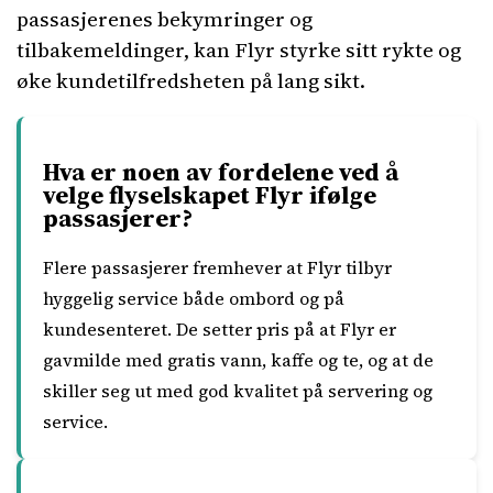
passasjerenes bekymringer og
tilbakemeldinger, kan Flyr styrke sitt rykte og
øke kundetilfredsheten på lang sikt.
Hva er noen av fordelene ved å
velge flyselskapet Flyr ifølge
passasjerer?
Flere passasjerer fremhever at Flyr tilbyr
hyggelig service både ombord og på
kundesenteret. De setter pris på at Flyr er
gavmilde med gratis vann, kaffe og te, og at de
skiller seg ut med god kvalitet på servering og
service.