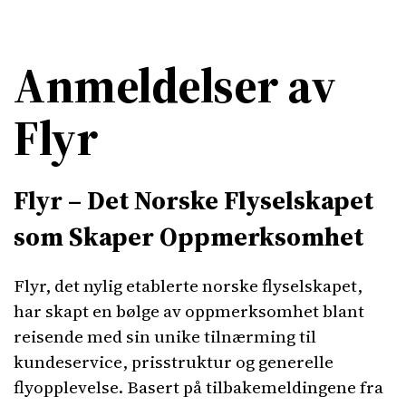
Anmeldelser av
Flyr
Flyr – Det Norske Flyselskapet
som Skaper Oppmerksomhet
Flyr, det nylig etablerte norske flyselskapet,
har skapt en bølge av oppmerksomhet blant
reisende med sin unike tilnærming til
kundeservice, prisstruktur og generelle
flyopplevelse. Basert på tilbakemeldingene fra