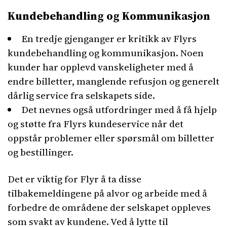
Kundebehandling og Kommunikasjon
En tredje gjenganger er kritikk av Flyrs
kundebehandling og kommunikasjon. Noen
kunder har opplevd vanskeligheter med å
endre billetter, manglende refusjon og generelt
dårlig service fra selskapets side.
Det nevnes også utfordringer med å få hjelp
og støtte fra Flyrs kundeservice når det
oppstår problemer eller spørsmål om billetter
og bestillinger.
Det er viktig for Flyr å ta disse
tilbakemeldingene på alvor og arbeide med å
forbedre de områdene der selskapet oppleves
som svakt av kundene. Ved å lytte til