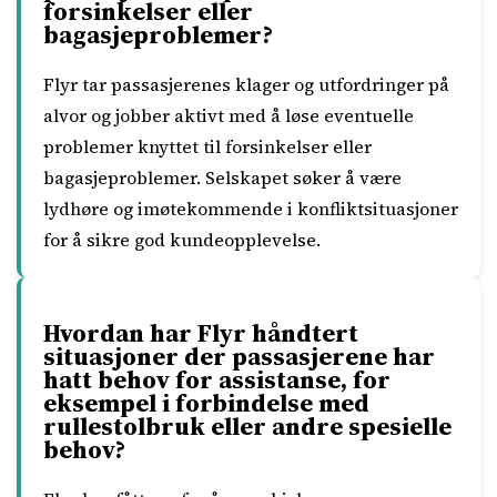
forsinkelser eller
bagasjeproblemer?
Flyr tar passasjerenes klager og utfordringer på
alvor og jobber aktivt med å løse eventuelle
problemer knyttet til forsinkelser eller
bagasjeproblemer. Selskapet søker å være
lydhøre og imøtekommende i konfliktsituasjoner
for å sikre god kundeopplevelse.
Hvordan har Flyr håndtert
situasjoner der passasjerene har
hatt behov for assistanse, for
eksempel i forbindelse med
rullestolbruk eller andre spesielle
behov?