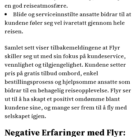
en god reiseatmosfære.
Blide og serviceinnstilte ansatte bidrar til at
kundene føler seg vel ivaretatt gjennom hele
reisen.
Samlet sett viser tilbakemeldingene at Flyr
skiller seg ut med sin fokus på kundeservice,
vennlighet og tilgjengelighet. Kundene setter
pris på gratis tilbud ombord, enkel
bestillingsprosess og hjelpsomme ansatte som
bidrar til en behagelig reiseopplevelse. Flyr ser
ut til å ha skapt et positivt omdømme blant
kundene sine, og mange ser frem til å fly med
selskapet igjen.
Negative Erfaringer med Flyr: