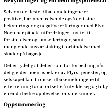
Bekymringer og Forbedringspotensial
Selv om de fleste tilbakemeldingene er
positive, har noen reisende også delt sine
bekymringer og negative erfaringer med Flyr.
Noen har påpekt utfordringer knyttet til
forsinkelser og kanselleringer, samt
manglende ansvarstaking i forbindelse med
skader på bagasje.
Det er tydelig at det er rom for forbedring når
det gjelder noen aspekter av Flyrs tjenester, og
selskapet kan ta disse tilbakemeldingene til
etterretning for å fortsette å utvikle seg og tilby
en enda bedre opplevelse for sine kunder.
Oppsummering