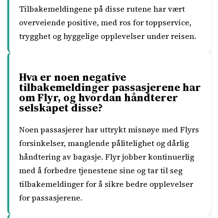
Tilbakemeldingene på disse rutene har vært
overveiende positive, med ros for toppservice,
trygghet og hyggelige opplevelser under reisen.
Hva er noen negative
tilbakemeldinger passasjerene har
om Flyr, og hvordan håndterer
selskapet disse?
Noen passasjerer har uttrykt misnøye med Flyrs
forsinkelser, manglende pålitelighet og dårlig
håndtering av bagasje. Flyr jobber kontinuerlig
med å forbedre tjenestene sine og tar til seg
tilbakemeldinger for å sikre bedre opplevelser
for passasjerene.