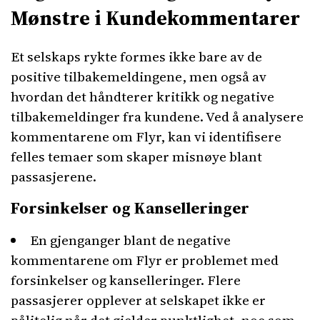
Mønstre i Kundekommentarer
Et selskaps rykte formes ikke bare av de
positive tilbakemeldingene, men også av
hvordan det håndterer kritikk og negative
tilbakemeldinger fra kundene. Ved å analysere
kommentarene om Flyr, kan vi identifisere
felles temaer som skaper misnøye blant
passasjerene.
Forsinkelser og Kanselleringer
En gjenganger blant de negative
kommentarene om Flyr er problemet med
forsinkelser og kanselleringer. Flere
passasjerer opplever at selskapet ikke er