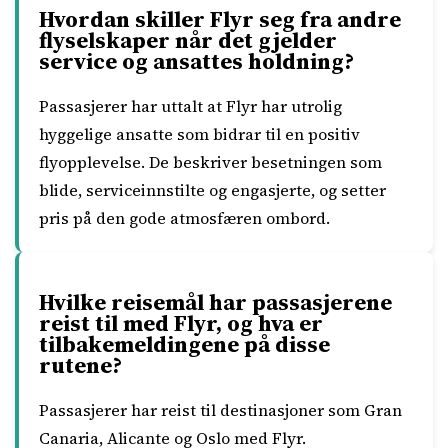
Hvordan skiller Flyr seg fra andre
flyselskaper når det gjelder
service og ansattes holdning?
Passasjerer har uttalt at Flyr har utrolig
hyggelige ansatte som bidrar til en positiv
flyopplevelse. De beskriver besetningen som
blide, serviceinnstilte og engasjerte, og setter
pris på den gode atmosfæren ombord.
Hvilke reisemål har passasjerene
reist til med Flyr, og hva er
tilbakemeldingene på disse
rutene?
Passasjerer har reist til destinasjoner som Gran
Canaria, Alicante og Oslo med Flyr.