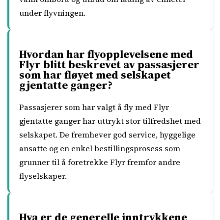
under flyvningen.
Hvordan har flyopplevelsene med
Flyr blitt beskrevet av passasjerer
som har fløyet med selskapet
gjentatte ganger?
Passasjerer som har valgt å fly med Flyr
gjentatte ganger har uttrykt stor tilfredshet med
selskapet. De fremhever god service, hyggelige
ansatte og en enkel bestillingsprosess som
grunner til å foretrekke Flyr fremfor andre
flyselskaper.
Hva er de generelle inntrykkene