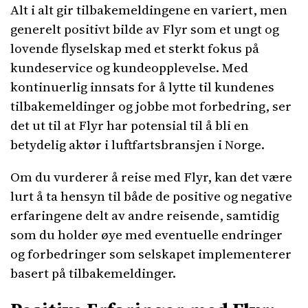
Alt i alt gir tilbakemeldingene en variert, men
generelt positivt bilde av Flyr som et ungt og
lovende flyselskap med et sterkt fokus på
kundeservice og kundeopplevelse. Med
kontinuerlig innsats for å lytte til kundenes
tilbakemeldinger og jobbe mot forbedring, ser
det ut til at Flyr har potensial til å bli en
betydelig aktør i luftfartsbransjen i Norge.
Om du vurderer å reise med Flyr, kan det være
lurt å ta hensyn til både de positive og negative
erfaringene delt av andre reisende, samtidig
som du holder øye med eventuelle endringer
og forbedringer som selskapet implementerer
basert på tilbakemeldinger.