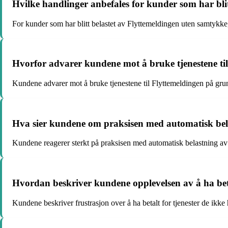
Hvilke handlinger anbefales for kunder som har bli
For kunder som har blitt belastet av Flyttemeldingen uten samtykke,
Hvorfor advarer kundene mot å bruke tjenestene ti
Kundene advarer mot å bruke tjenestene til Flyttemeldingen på grunn 
Hva sier kundene om praksisen med automatisk bel
Kundene reagerer sterkt på praksisen med automatisk belastning av
Hvordan beskriver kundene opplevelsen av å ha betal
Kundene beskriver frustrasjon over å ha betalt for tjenester de ikke h