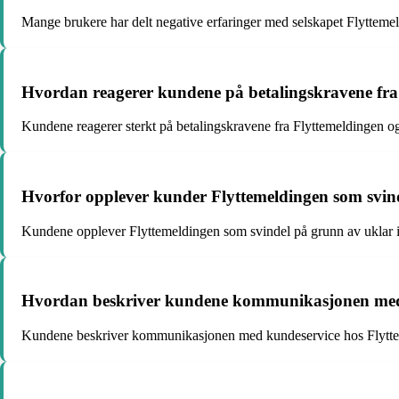
Mange brukere har delt negative erfaringer med selskapet Flyttemel
Hvordan reagerer kundene på betalingskravene fra 
Kundene reagerer sterkt på betalingskravene fra Flyttemeldingen og be
Hvorfor opplever kunder Flyttemeldingen som svin
Kundene opplever Flyttemeldingen som svindel på grunn av uklar in
Hvordan beskriver kundene kommunikasjonen med 
Kundene beskriver kommunikasjonen med kundeservice hos Flyttemeldi