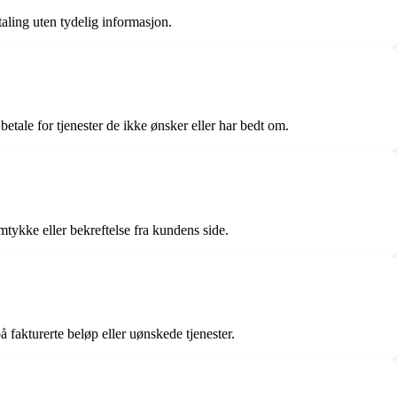
aling uten tydelig informasjon.
betale for tjenester de ikke ønsker eller har bedt om.
ykke eller bekreftelse fra kundens side.
fakturerte beløp eller uønskede tjenester.