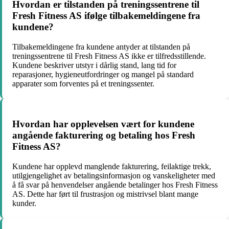
Hvordan er tilstanden på treningssentrene til
Fresh Fitness AS ifølge tilbakemeldingene fra
kundene?
Tilbakemeldingene fra kundene antyder at tilstanden på
treningssentrene til Fresh Fitness AS ikke er tilfredsstillende.
Kundene beskriver utstyr i dårlig stand, lang tid for
reparasjoner, hygieneutfordringer og mangel på standard
apparater som forventes på et treningssenter.
Hvordan har opplevelsen vært for kundene
angående fakturering og betaling hos Fresh
Fitness AS?
Kundene har opplevd manglende fakturering, feilaktige trekk,
utilgjengelighet av betalingsinformasjon og vanskeligheter med
å få svar på henvendelser angående betalinger hos Fresh Fitness
AS. Dette har ført til frustrasjon og mistrivsel blant mange
kunder.