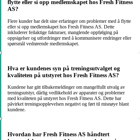
flytte eller si opp medlemskapet hos Fresh Fitness
AS?
Flere kunder har delt sine erfaringer om problemer med å flytte
eller si opp medlemskapet hos Fresh Fitness AS. Dette
inkluderer feilaktige fakturaer, manglende oppfølging på
oppsigelser og utfordringer med å kommunisere endringer eller
spørsmål vedrørende medlemskapet.
Hva er kundenes syn på treningsutvalget og
kvaliteten på utstyret hos Fresh Fitness AS?
Kundene har gitt tilbakemeldinger om mangelfullt utvalg av
treningsutstyr, dårlig vedlikehold av apparater og problemer
med kvaliteten på utstyret hos Fresh Fitness AS. Dette har
påvirket treningsopplevelsen negativt og ført til misnøye blant
kundene.
Hvordan har Fresh Fitness AS håndtert