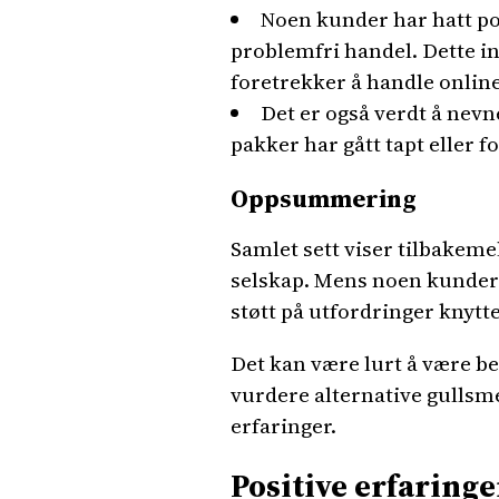
Noen kunder har hatt pos
problemfri handel. Dette i
foretrekker å handle online
Det er også verdt å nevn
pakker har gått tapt eller 
Oppsummering
Samlet sett viser tilbakeme
selskap. Mens noen kunder 
støtt på utfordringer knytte
Det kan være lurt å være be
vurdere alternative gullsme
erfaringer.
Positive erfaringe