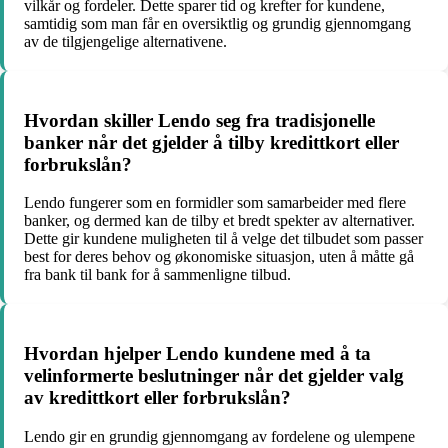
vilkår og fordeler. Dette sparer tid og krefter for kundene,
samtidig som man får en oversiktlig og grundig gjennomgang
av de tilgjengelige alternativene.
Hvordan skiller Lendo seg fra tradisjonelle
banker når det gjelder å tilby kredittkort eller
forbrukslån?
Lendo fungerer som en formidler som samarbeider med flere
banker, og dermed kan de tilby et bredt spekter av alternativer.
Dette gir kundene muligheten til å velge det tilbudet som passer
best for deres behov og økonomiske situasjon, uten å måtte gå
fra bank til bank for å sammenligne tilbud.
Hvordan hjelper Lendo kundene med å ta
velinformerte beslutninger når det gjelder valg
av kredittkort eller forbrukslån?
Lendo gir en grundig gjennomgang av fordelene og ulempene