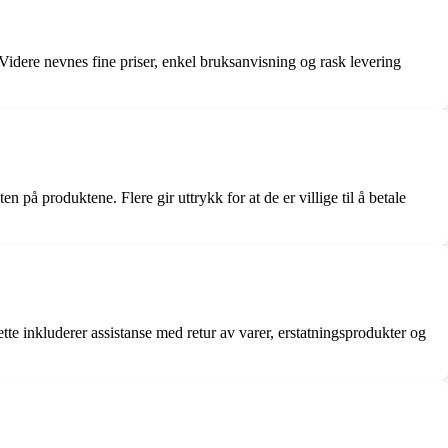
 Videre nevnes fine priser, enkel bruksanvisning og rask levering
 på produktene. Flere gir uttrykk for at de er villige til å betale
tte inkluderer assistanse med retur av varer, erstatningsprodukter og