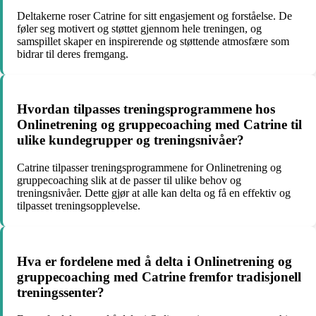
Deltakerne roser Catrine for sitt engasjement og forståelse. De
føler seg motivert og støttet gjennom hele treningen, og
samspillet skaper en inspirerende og støttende atmosfære som
bidrar til deres fremgang.
Hvordan tilpasses treningsprogrammene hos
Onlinetrening og gruppecoaching med Catrine til
ulike kundegrupper og treningsnivåer?
Catrine tilpasser treningsprogrammene for Onlinetrening og
gruppecoaching slik at de passer til ulike behov og
treningsnivåer. Dette gjør at alle kan delta og få en effektiv og
tilpasset treningsopplevelse.
Hva er fordelene med å delta i Onlinetrening og
gruppecoaching med Catrine fremfor tradisjonell
treningssenter?