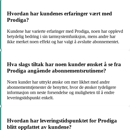
Hvordan har kundenes erfaringer vært med
Prodiga?
Kundene har varierte erfaringer med Prodiga, noen har opplevd
betydelig bedring i sin tarmsystemfunksjon, mens andre har
ikke merket noen effekt og har valgt å avslutte abonnementet.
Hva slags tiltak har noen kunder ønsket å se fra
Prodiga angående abonnementsrutinene?
Noen kunder har uttrykt ønske om mer likhet med andre
abonnementstjenester de benytter, hvor de ønsker tydeligere
informasjon om neste forsendelse og muligheten til å endre
leveringstidspunkt enkelt.
Hvordan har leveringstidspunktet for Prodiga
blitt oppfattet av kundene?