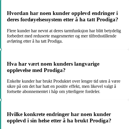
Hvordan har noen kunder opplevd endringer i
deres fordøyelsessystem etter å ha tatt Prodiga?
Flere kunder har nevnt at deres tarmfunksjon har blitt betydelig
forbedret med reduserte magesmerter og mer tilfredsstillende
avføring etter å ha tatt Prodiga.
Hva har vært noen kunders langvarige
opplevelse med Prodiga?
Enkelte kunder har brukt Produktet over lengre tid uten å være
sikre på om det har hatt en positiv effekt, men likevel valgt å
fortsette abonnementet i håp om ytterligere fordeler.
Hvilke konkrete endringer har noen kunder
opplevd i sin helse etter å ha brukt Prodiga?