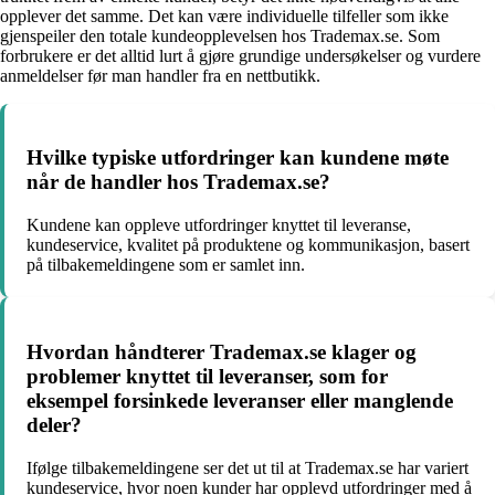
opplever det samme. Det kan være individuelle tilfeller som ikke
gjenspeiler den totale kundeopplevelsen hos Trademax.se. Som
forbrukere er det alltid lurt å gjøre grundige undersøkelser og vurdere
anmeldelser før man handler fra en nettbutikk.
Hvilke typiske utfordringer kan kundene møte
når de handler hos Trademax.se?
Kundene kan oppleve utfordringer knyttet til leveranse,
kundeservice, kvalitet på produktene og kommunikasjon, basert
på tilbakemeldingene som er samlet inn.
Hvordan håndterer Trademax.se klager og
problemer knyttet til leveranser, som for
eksempel forsinkede leveranser eller manglende
deler?
Ifølge tilbakemeldingene ser det ut til at Trademax.se har variert
kundeservice, hvor noen kunder har opplevd utfordringer med å