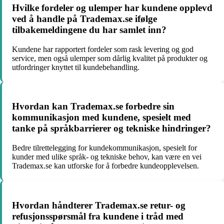
Hvilke fordeler og ulemper har kundene opplevd
ved å handle på Trademax.se ifølge
tilbakemeldingene du har samlet inn?
Kundene har rapportert fordeler som rask levering og god
service, men også ulemper som dårlig kvalitet på produkter og
utfordringer knyttet til kundebehandling.
Hvordan kan Trademax.se forbedre sin
kommunikasjon med kundene, spesielt med
tanke på språkbarrierer og tekniske hindringer?
Bedre tilrettelegging for kundekommunikasjon, spesielt for
kunder med ulike språk- og tekniske behov, kan være en vei
Trademax.se kan utforske for å forbedre kundeopplevelsen.
Hvordan håndterer Trademax.se retur- og
refusjonsspørsmål fra kundene i tråd med