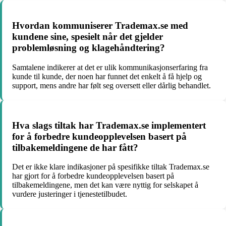
Hvordan kommuniserer Trademax.se med
kundene sine, spesielt når det gjelder
problemløsning og klagehåndtering?
Samtalene indikerer at det er ulik kommunikasjonserfaring fra
kunde til kunde, der noen har funnet det enkelt å få hjelp og
support, mens andre har følt seg oversett eller dårlig behandlet.
Hva slags tiltak har Trademax.se implementert
for å forbedre kundeopplevelsen basert på
tilbakemeldingene de har fått?
Det er ikke klare indikasjoner på spesifikke tiltak Trademax.se
har gjort for å forbedre kundeopplevelsen basert på
tilbakemeldingene, men det kan være nyttig for selskapet å
vurdere justeringer i tjenestetilbudet.