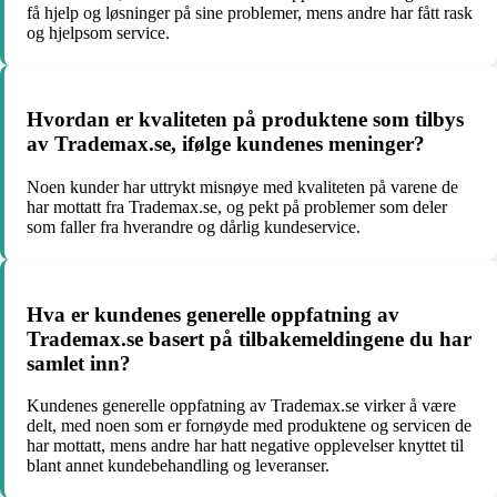
få hjelp og løsninger på sine problemer, mens andre har fått rask
og hjelpsom service.
Hvordan er kvaliteten på produktene som tilbys
av Trademax.se, ifølge kundenes meninger?
Noen kunder har uttrykt misnøye med kvaliteten på varene de
har mottatt fra Trademax.se, og pekt på problemer som deler
som faller fra hverandre og dårlig kundeservice.
Hva er kundenes generelle oppfatning av
Trademax.se basert på tilbakemeldingene du har
samlet inn?
Kundenes generelle oppfatning av Trademax.se virker å være
delt, med noen som er fornøyde med produktene og servicen de
har mottatt, mens andre har hatt negative opplevelser knyttet til
blant annet kundebehandling og leveranser.