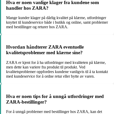
Hva er noen vanlige klager fra kundene som
handler hos ZARA?
Mange kunder klager på dårlig kvalitet på klærne, utfordringer
knyttet til kundeservice både i butikk og online, samt problemer
med bestillinger og returer hos ZARA.
Hvordan håndterer ZARA eventuelle
kvalitetsproblemer med klærne sine?
ZARA er kjent for å ha utfordringer med kvaliteten på klærne,
men dette kan variere fra produkt til produkt. Ved
kvalitetsproblemer oppfordres kundene vanligvis til å ta kontakt
med kundeservice for å ordne retur eller bytte av varen.
Hva er noen tips for å unngå utfordringer med
ZARA-bestillinger?
For å unngå problemer med bestillinger hos ZARA, kan det