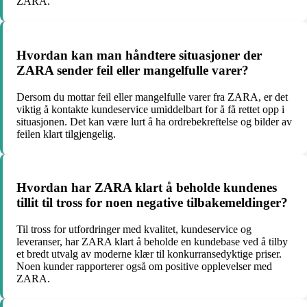
ZARA.
Hvordan kan man håndtere situasjoner der
ZARA sender feil eller mangelfulle varer?
Dersom du mottar feil eller mangelfulle varer fra ZARA, er det
viktig å kontakte kundeservice umiddelbart for å få rettet opp i
situasjonen. Det kan være lurt å ha ordrebekreftelse og bilder av
feilen klart tilgjengelig.
Hvordan har ZARA klart å beholde kundenes
tillit til tross for noen negative tilbakemeldinger?
Til tross for utfordringer med kvalitet, kundeservice og
leveranser, har ZARA klart å beholde en kundebase ved å tilby
et bredt utvalg av moderne klær til konkurransedyktige priser.
Noen kunder rapporterer også om positive opplevelser med
ZARA.