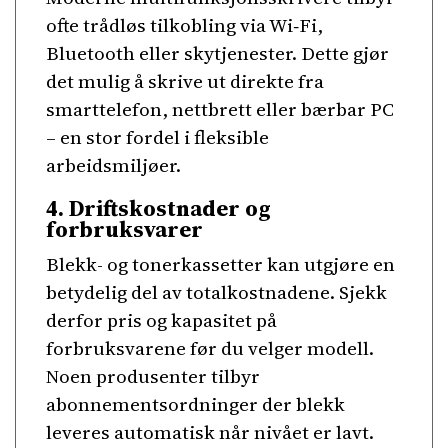
ofte trådløs tilkobling via Wi‑Fi,
Bluetooth eller skytjenester. Dette gjør
det mulig å skrive ut direkte fra
smarttelefon, nettbrett eller bærbar PC
– en stor fordel i fleksible
arbeidsmiljøer.
4. Driftskostnader og
forbruksvarer
Blekk- og tonerkassetter kan utgjøre en
betydelig del av totalkostnadene. Sjekk
derfor pris og kapasitet på
forbruksvarene før du velger modell.
Noen produsenter tilbyr
abonnementsordninger der blekk
leveres automatisk når nivået er lavt.