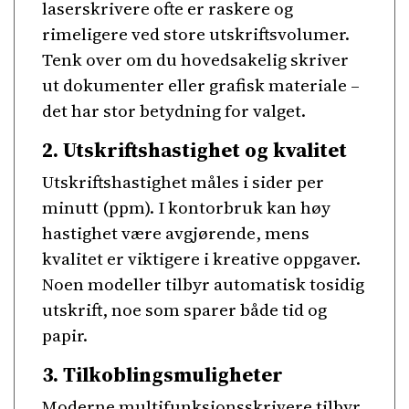
laserskrivere ofte er raskere og
rimeligere ved store utskriftsvolumer.
Tenk over om du hovedsakelig skriver
ut dokumenter eller grafisk materiale –
det har stor betydning for valget.
2. Utskriftshastighet og kvalitet
Utskriftshastighet måles i sider per
minutt (ppm). I kontorbruk kan høy
hastighet være avgjørende, mens
kvalitet er viktigere i kreative oppgaver.
Noen modeller tilbyr automatisk tosidig
utskrift, noe som sparer både tid og
papir.
3. Tilkoblingsmuligheter
Moderne multifunksjonsskrivere tilbyr