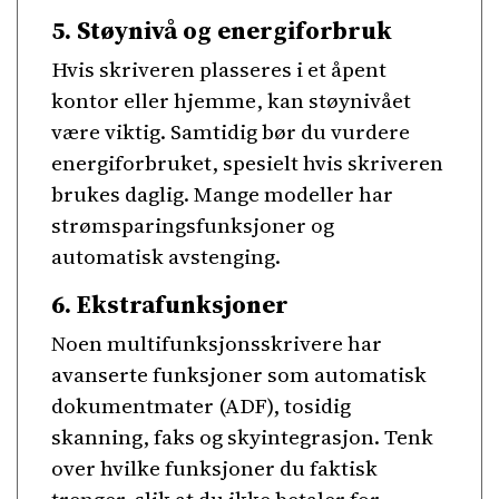
5. Støynivå og energiforbruk
Hvis skriveren plasseres i et åpent
kontor eller hjemme, kan støynivået
være viktig. Samtidig bør du vurdere
energiforbruket, spesielt hvis skriveren
brukes daglig. Mange modeller har
strømsparingsfunksjoner og
automatisk avstenging.
6. Ekstrafunksjoner
Noen multifunksjonsskrivere har
avanserte funksjoner som automatisk
dokumentmater (ADF), tosidig
skanning, faks og skyintegrasjon. Tenk
over hvilke funksjoner du faktisk