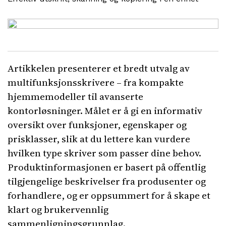
Artikkelen presenterer et bredt utvalg av
multifunksjonsskrivere – fra kompakte
hjemmemodeller til avanserte
kontorløsninger. Målet er å gi en informativ
oversikt over funksjoner, egenskaper og
prisklasser, slik at du lettere kan vurdere
hvilken type skriver som passer dine behov.
Produktinformasjonen er basert på offentlig
tilgjengelige beskrivelser fra produsenter og
forhandlere, og er oppsummert for å skape et
klart og brukervennlig
sammenligningsgrunnlag.