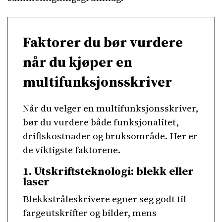
Faktorer du bør vurdere
når du kjøper en
multifunksjonsskriver
Når du velger en multifunksjonsskriver,
bør du vurdere både funksjonalitet,
driftskostnader og bruksområde. Her er
de viktigste faktorene.
1. Utskriftsteknologi: blekk eller
laser
Blekkstråleskrivere egner seg godt til
fargeutskrifter og bilder, mens