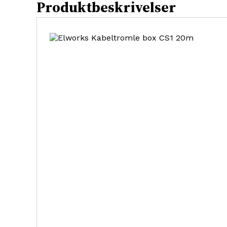
Produktbeskrivelser